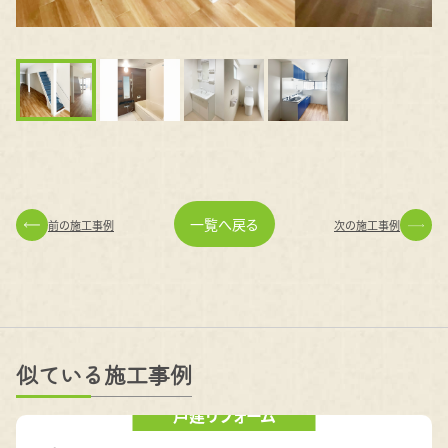
一覧へ戻る
前の施工事例
次の施工事例
似ている施工事例
戸建リフォーム