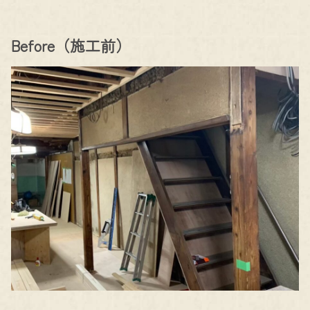
Before（施工前）