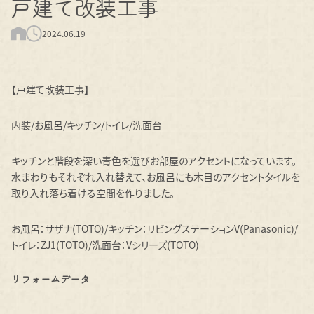
戸建て改装工事
2024.06.19
【戸建て改装工事】
内装/お風呂/キッチン/トイレ/洗面台
キッチンと階段を深い青色を選びお部屋のアクセントになっています。
水まわりもそれぞれ入れ替えて、お風呂にも木目のアクセントタイルを
取り入れ落ち着ける空間を作りました。
お風呂：サザナ(TOTO)/キッチン：リビングステーションV(Panasonic)/
トイレ：ZJ1(TOTO)/洗面台：Vシリーズ(TOTO)
リフォームデータ