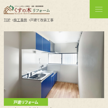
TOP
施工事例
戸建て改装工事
戸建リフォーム