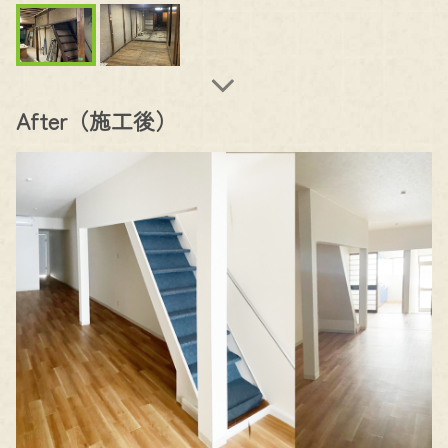
After（施工後）