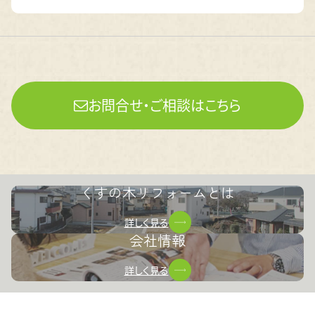
お問合せ・ご相談はこちら
くすの木リフォームとは
詳しく見る
会社情報
詳しく見る