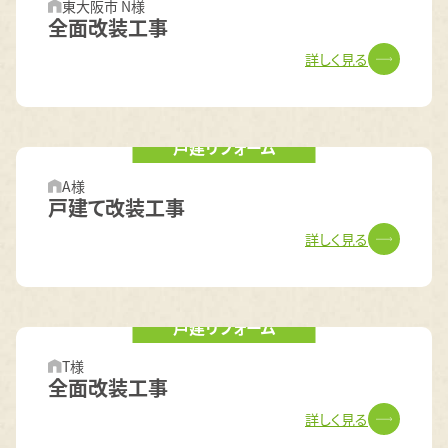
東大阪市 N様
全面改装工事
詳しく見る
戸建リフォーム
A様
戸建て改装工事
詳しく見る
戸建リフォーム
T様
全面改装工事
詳しく見る