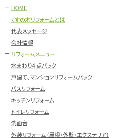
HOME
くすの木リフォームとは
代表メッセージ
会社情報
リフォームメニュー
水まわり4 点パック
戸建て、マンションリフォームパック
バスリフォーム
キッチンリフォーム
トイレリフォーム
洗面台
外装リフォーム（屋根・外壁・エクステリア）