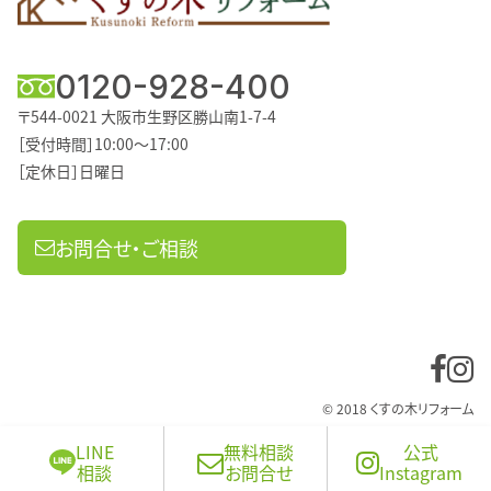
0120-928-400
〒544-0021
大阪市生野区勝山南1-7-4
［受付時間］10:00～17:00
［定休日］日曜日
お問合せ・ご相談
© 2018 くすの木リフォーム
LINE
無料相談
公式
相談
お問合せ
Instagram