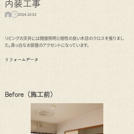
内装工事
2024.10.02
リビングの天井には間接照明と相性の良い木目のクロスを張りまし
た。真っ白なお部屋のアクセントになっています。
リフォームデータ
Before（施工前）