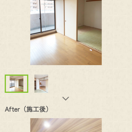
After（施工後）