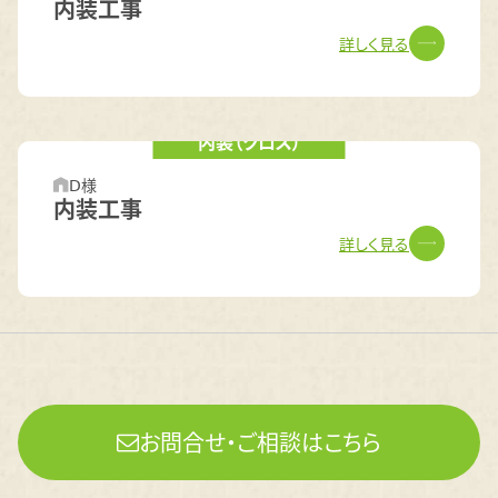
内装工事
詳しく見る
内装（クロス）
Ⅾ様
内装工事
詳しく見る
お問合せ・ご相談はこちら