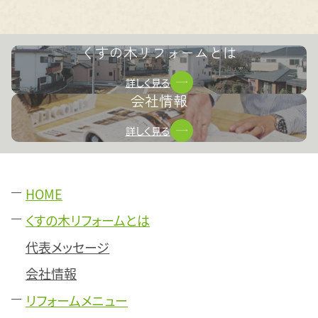
くすの木リフォームとは
詳しく見る
会社情報
詳しく見る
HOME
くすの木リフォームとは
代表メッセージ
会社情報
リフォームメニュー