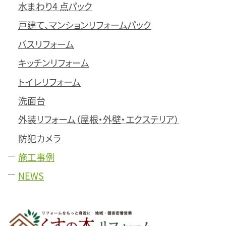
水まわり4 点パック
戸建て、マンションリフォームパック
バスリフォーム
キッチンリフォーム
トイレリフォーム
洗面台
外装リフォーム（屋根・外壁・エクステリア）
防犯カメラ
施工事例
NEWS