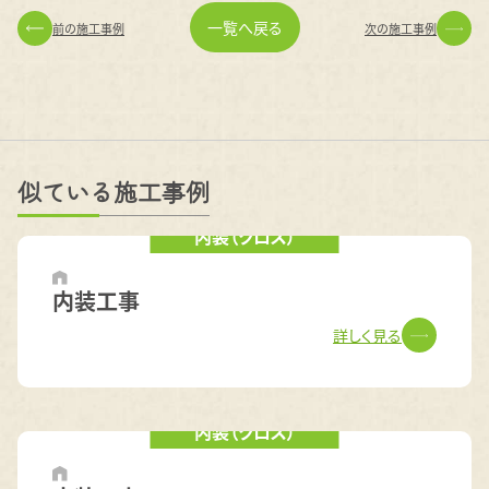
一覧へ戻る
前の施工事例
次の施工事例
似ている施工事例
内装（クロス）
内装工事
詳しく見る
内装（クロス）