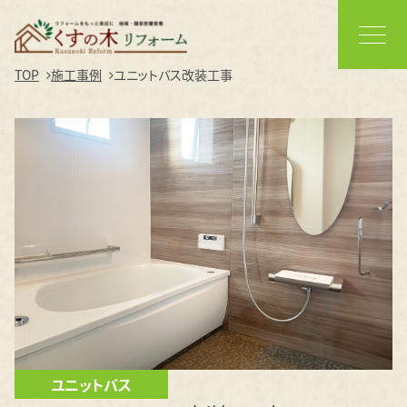
TOP
施工事例
ユニットバス改装工事
ユニットバス