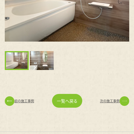
一覧へ戻る
前の施工事例
次の施工事例