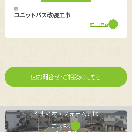
ユニットバス改装工事
詳しく見る
お問合せ・ご相談はこちら
くすの木リフォームとは
詳しく見る