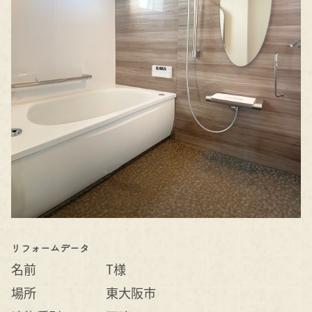
リフォームデータ
名前
T様
場所
東大阪市