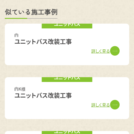
似ている施工事例
ユニットバス
ユニットバス改装工事
詳しく見る
ユニットバス
K様
ユニットバス改装工事
詳しく見る
ユニットバス