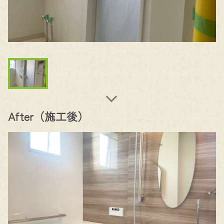
After（施工後）