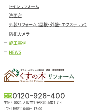
トイレリフォーム
洗面台
外装リフォーム（屋根・外壁・エクステリア）
防犯カメラ
施工事例
NEWS
0120-928-400
〒544-0021
大阪市生野区勝山南1-7-4
［受付時間］10:00～17:00