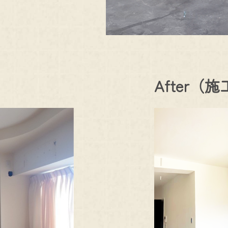
After（