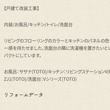
【戸建て改装工事】
内装/お風呂/キッチン/トイレ/洗面台
リビングのフローリングのカラーとキッチンのパネルの色
一感を持たせました。洗面台の隣に洗濯機を置きたいと
パクトにしています。
お風呂：サザナ(TOTO)/キッチン：リビングステーションV(Pan
ZJ1(TOTO)/洗面台：Vシリーズ(TOTO)
リフォームデータ