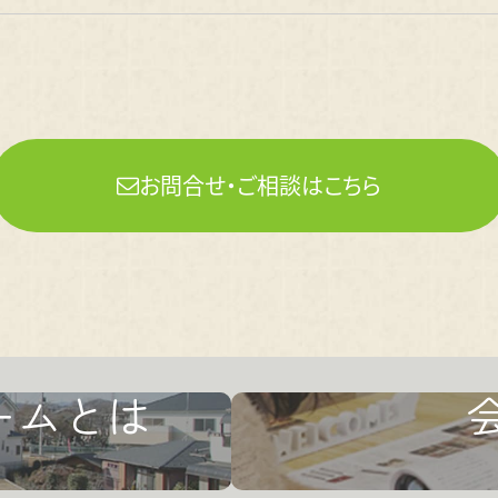
お問合せ・ご相談はこちら
ームとは