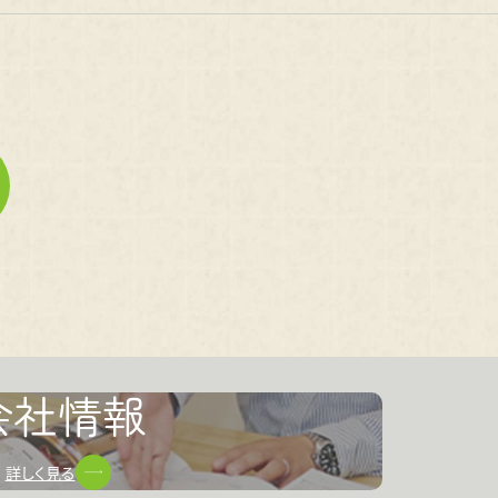
会社情報
詳しく見る