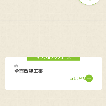
マンションリフォーム
全面改装工事
詳しく見る