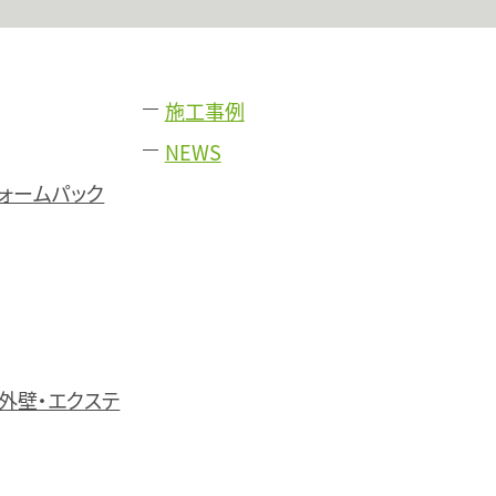
施工事例
NEWS
フォームパック
外壁・エクステ