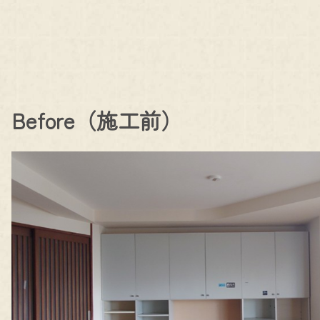
Before（施工前）