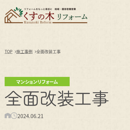
TOP
施工事例
全面改装工事
マンションリフォーム
全面改装工事
2024.06.21