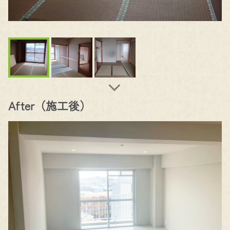
After（施工後）