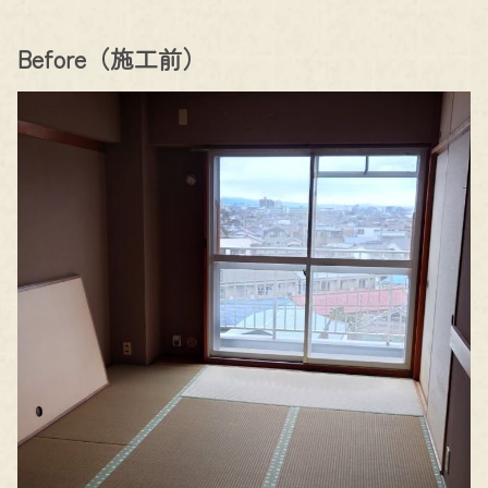
Before（施工前）