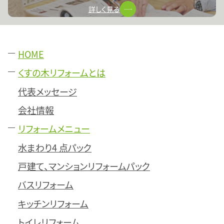
詳しく見る
HOME
くすの木リフォームとは
代表メッセージ
会社情報
リフォームメニュー
水まわり4 点パック
戸建て、マンションリフォームパック
バスリフォーム
キッチンリフォーム
トイレリフォーム