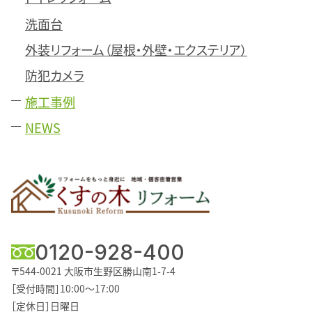
洗面台
外装リフォーム（屋根・外壁・エクステリア）
防犯カメラ
施工事例
NEWS
0120-928-400
〒544-0021
大阪市生野区勝山南1-7-4
［受付時間］10:00～17:00
［定休日］日曜日