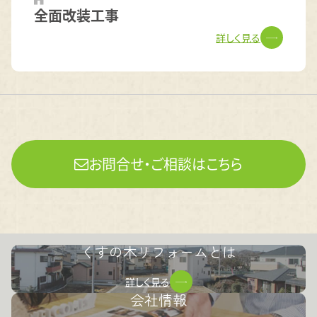
全面改装工事
詳しく見る
お問合せ・ご相談はこちら
くすの木リフォームとは
詳しく見る
会社情報