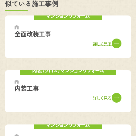
似ている施工事例
マンションリフォーム
全面改装工事
詳しく見る
内装（クロス）
マンションリフォーム
内装工事
詳しく見る
マンションリフォーム