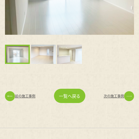
一覧へ戻る
前の施工事例
次の施工事例