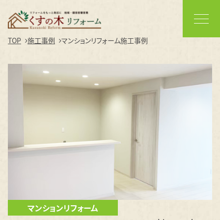
TOP
施工事例
マンションリフォーム施工事例
マンションリフォーム