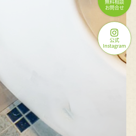
無料相談
お問合せ
公式
Instagram