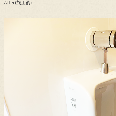
After(施工後)