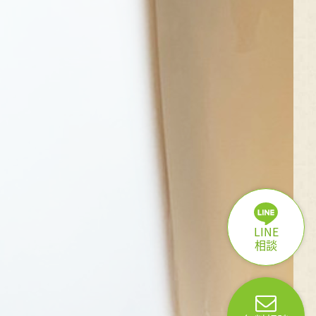
LINE
相談