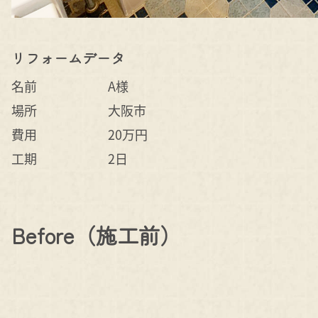
リフォームデータ
名前
A様
場所
大阪市
費用
20万円
工期
2日
Before（施工前）