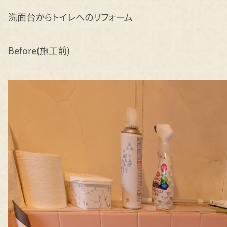
洗面台からトイレへのリフォーム
Before(施工前)