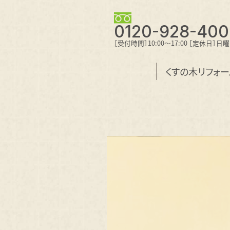
0120-928-400
［受付時間］10:00～17:00 ［定休日］日
くすの木リフォ