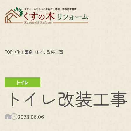
TOP
施工事例
トイレ改装工事
トイレ
トイレ改装工事
2023.06.06