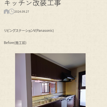
キッチン改装工事
2024.09.27
リビングステーションV(Panasonic)
Before(施工前)