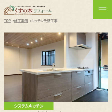
TOP
施工事例
キッチン改装工事
システムキッチン