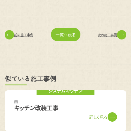
一覧へ戻る
前の施工事例
次の施工事例
似ている施工事例
システムキッチン
キッチン改装工事
詳しく見る