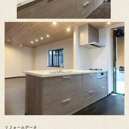
リフォームデータ