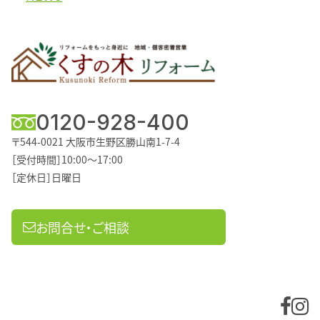
0120-928-400
〒544-0021
大阪市生野区勝山南1-7-4
［受付時間］10:00～17:00
［定休日］日曜日
お問合せ・ご相談