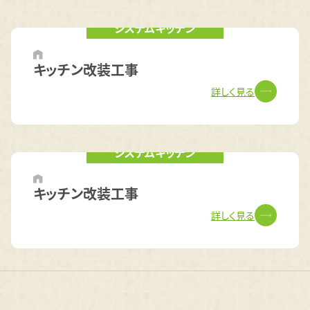
システムキッチン
キッチン改装工事
詳しく見る
システムキッチン
キッチン改装工事
詳しく見る