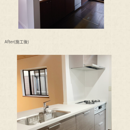
After(施工後)