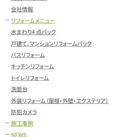
会社情報
リフォームメニュー
水まわり4 点パック
戸建て、マンションリフォームパック
バスリフォーム
キッチンリフォーム
トイレリフォーム
洗面台
外装リフォーム（屋根・外壁・エクステリア）
防犯カメラ
施工事例
NEWS