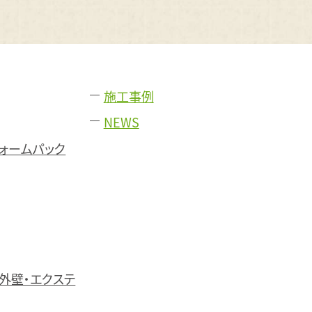
施工事例
NEWS
フォームパック
外壁・エクステ