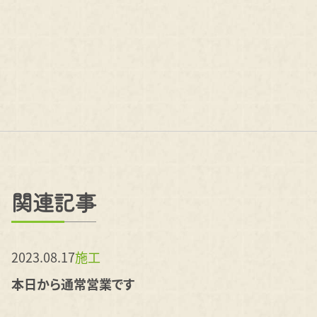
関連記事
2023.08.17
施工
本日から通常営業です