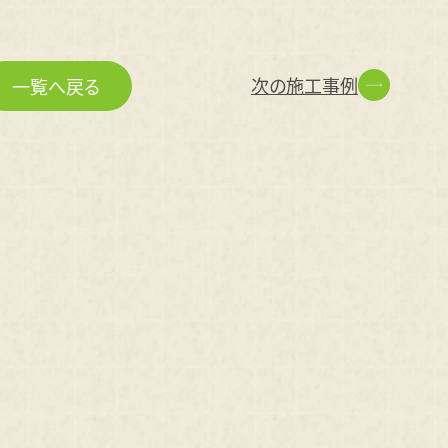
次の施工事例
一覧へ戻る