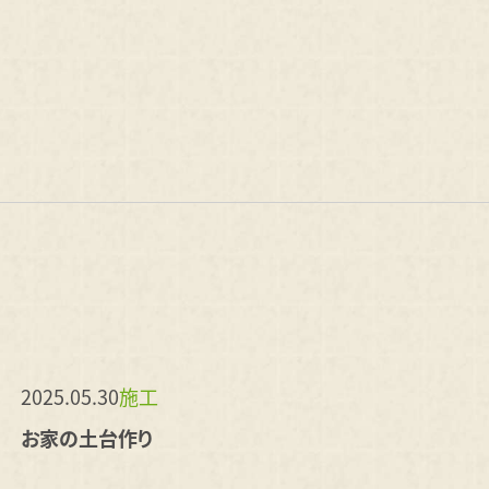
2025.05.30
施工
お家の土台作り