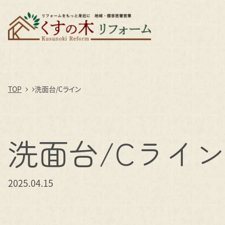
TOP
洗面台/Cライン
洗面台/Cライ
2025.04.15