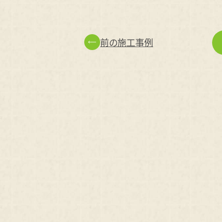
前の施工事例