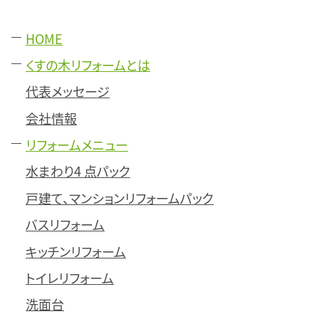
HOME
くすの木リフォームとは
代表メッセージ
会社情報
リフォームメニュー
水まわり4 点パック
戸建て、マンションリフォームパック
バスリフォーム
キッチンリフォーム
トイレリフォーム
洗面台