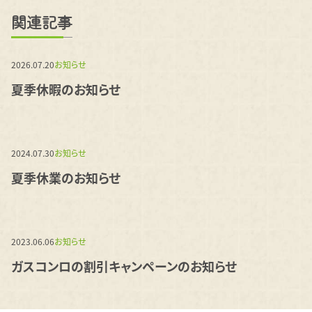
関連記事
2026.07.20
お知らせ
夏季休暇のお知らせ
2024.07.30
お知らせ
夏季休業のお知らせ
2023.06.06
お知らせ
ガスコンロの割引キャンペーンのお知らせ