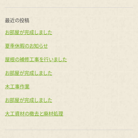
最近の投稿
お部屋が完成しました
夏季休暇のお知らせ
屋根の補修工事を行いました
お部屋が完成しました
木工事作業
お部屋が完成しました
大工資材の撤去と廃材処理