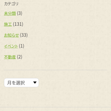
カテゴリ
(3)
未分類
(131)
施工
(33)
お知らせ
(1)
イベント
(2)
不動産