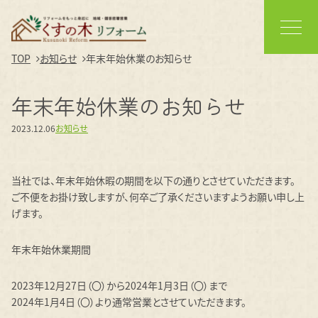
TOP
お知らせ
年末年始休業のお知らせ
年末年始休業のお知らせ
2023.12.06
お知らせ
当社では、年末年始休暇の期間を以下の通りとさせていただきます。
ご不便をお掛け致しますが、何卒ご了承くださいますようお願い申し上
げます。
年末年始休業期間
2023年12月27日（〇）から2024年1月3日（〇）まで
2024年1月4日（〇）より通常営業とさせていただきます。