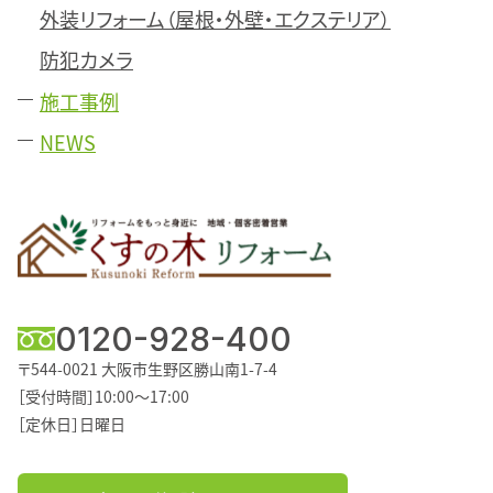
外装リフォーム（屋根・外壁・エクステリア）
防犯カメラ
施工事例
NEWS
0120-928-400
〒544-0021
大阪市生野区勝山南1-7-4
［受付時間］10:00～17:00
［定休日］日曜日