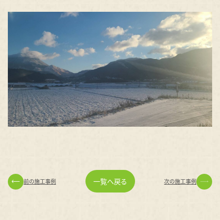
一覧へ戻る
前の施工事例
次の施工事例