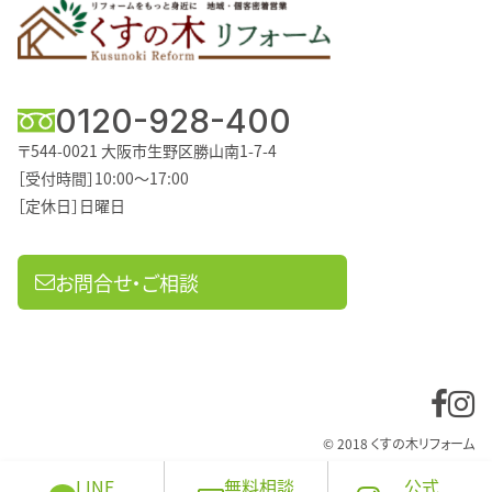
0120-928-400
〒544-0021
大阪市生野区勝山南1-7-4
［受付時間］10:00～17:00
［定休日］日曜日
お問合せ・ご相談
© 2018 くすの木リフォーム
LINE
無料相談
公式