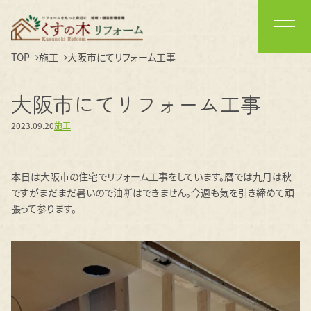
TOP
施工
大阪市にてリフォーム工事
大阪市にてリフォーム工事
2023.09.20
施工
本日は大阪市の住宅でリフォーム工事をしています。暦では九月は秋
ですがまだまだ暑いので油断はできません。今週も気を引き締めて頑
張って参ります。