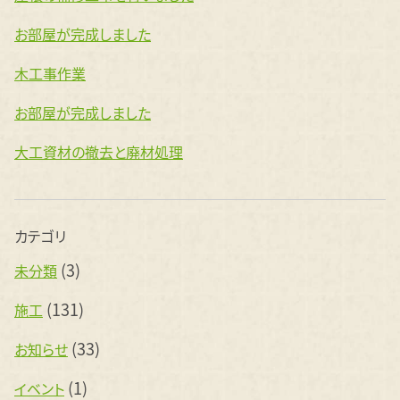
お部屋が完成しました
木工事作業
お部屋が完成しました
大工資材の撤去と廃材処理
カテゴリ
(3)
未分類
(131)
施工
(33)
お知らせ
(1)
イベント