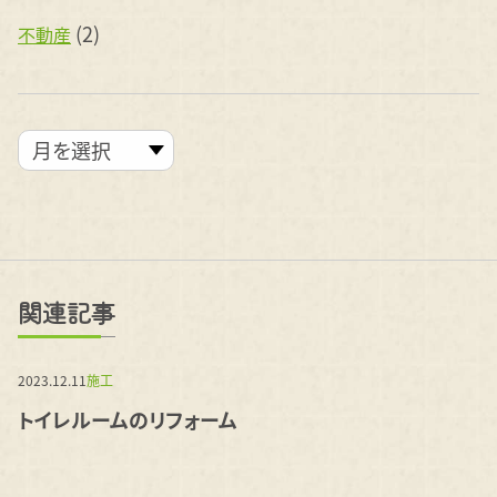
(2)
不動産
関連記事
2023.12.11
施工
トイレルームのリフォーム