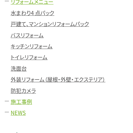
リフォームメニュー
水まわり4 点パック
戸建て、マンションリフォームパック
バスリフォーム
キッチンリフォーム
トイレリフォーム
洗面台
外装リフォーム（屋根・外壁・エクステリア）
防犯カメラ
施工事例
NEWS