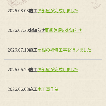
2026.08.03
施工
お部屋が完成しました
2026.07.20
お知らせ
夏季休暇のお知らせ
2026.07.10
施工
屋根の補修工事を行いました
2026.06.29
施工
お部屋が完成しました
2026.06.08
施工
木工事作業