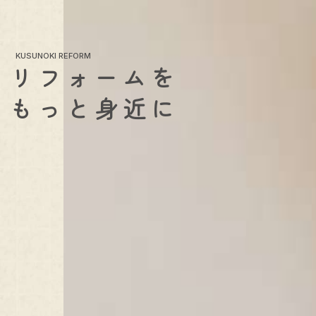
KUSUNOKI REFORM
リフォームを
もっと身近に