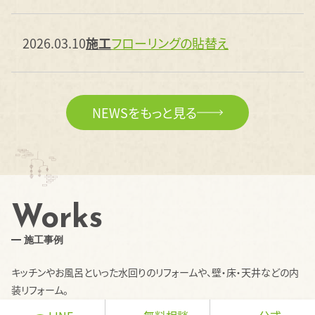
2026.03.10
施工
フローリングの貼替え
NEWSをもっと見る
Works
施工事例
キッチンやお風呂といった水回りのリフォームや、壁・床・天井などの内
装リフォーム。
大規模なリノベーションから、修理・修繕、シンクや給湯器など住宅設