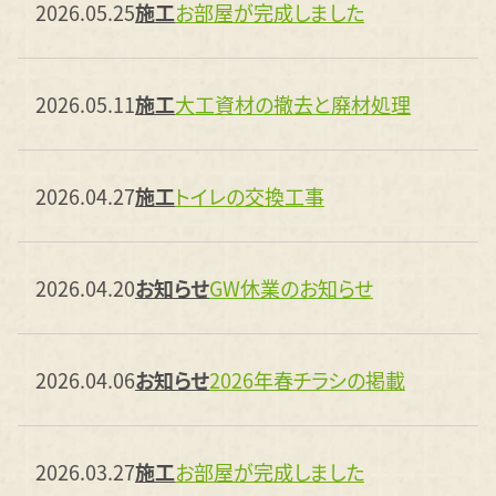
2026.05.25
施工
お部屋が完成しました
2026.05.11
施工
大工資材の撤去と廃材処理
2026.04.27
施工
トイレの交換工事
2026.04.20
お知らせ
GW休業のお知らせ
2026.04.06
お知らせ
2026年春チラシの掲載
2026.03.27
施工
お部屋が完成しました